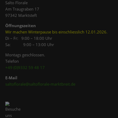
Salto Florale
Am Traugraben 17
97342 Marktsteft
Öffnungszeiten
Wir machen Winterpause bis einschliesslich 12.01.2026.
Di – Fr: 9:00 – 18:00 Uhr
Sa: 9:00 – 13:00 Uhr
Montags geschlossen.
Telefon
+49 (0)9332 59 48 17
E-Mail
saltoflorale@saltoflorale-marktbreit.de