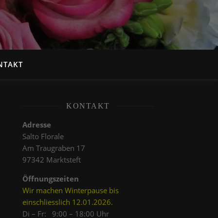
NTAKT
KONTAKT
Adresse
Salto Florale
Am Traugraben 17
97342 Marktsteft
Öffnungszeiten
Wir machen Winterpause bis
einschliesslich 12.01.2026.
Di – Fr: 9:00 – 18:00 Uhr