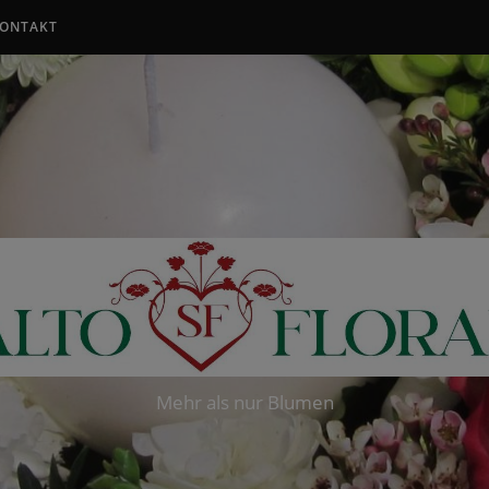
ONTAKT
Mehr als nur Blumen