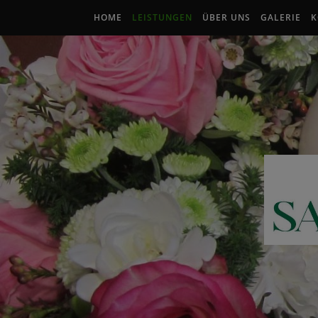
HOME
LEISTUNGEN
ÜBER UNS
GALERIE
K