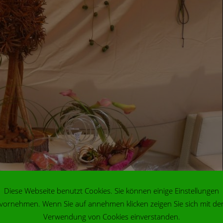
Diese Webseite benutzt Cookies. Sie können einige Einstellungen
vornehmen. Wenn Sie auf annehmen klicken zeigen Sie sich mit de
Verwendung von Cookies einverstanden.