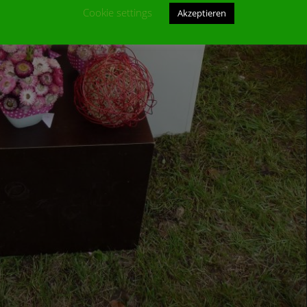
Cookie settings
Akzeptieren