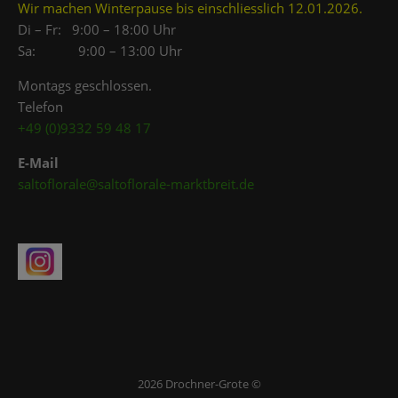
Wir machen Winterpause bis einschliesslich 12.01.2026.
Di – Fr: 9:00 – 18:00 Uhr
Sa: 9:00 – 13:00 Uhr
Montags geschlossen.
Telefon
+49 (0)9332 59 48 17
E-Mail
saltoflorale@saltoflorale-marktbreit.de
2026 Drochner-Grote ©