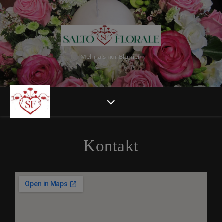
Mehr als nur Blumen
Kontakt