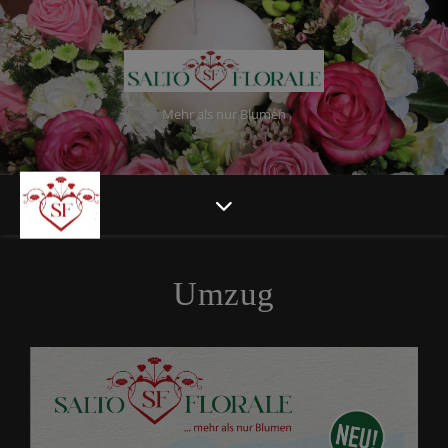
Mehr als nur Blumen
Umzug