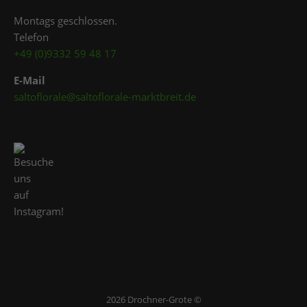
Montags geschlossen.
Telefon
+49 (0)9332 59 48 17
E-Mail
saltoflorale@saltoflorale-marktbreit.de
2026 Drochner-Grote ©