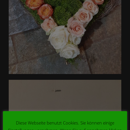
Diese Webseite benutzt Cookies. Sie können einige