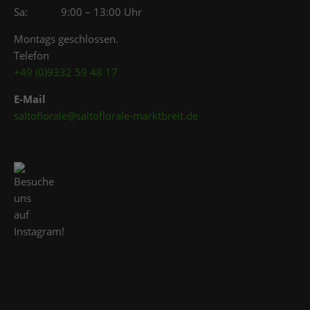
Sa: 9:00 – 13:00 Uhr
Montags geschlossen.
Telefon
+49 (0)9332 59 48 17
E-Mail
saltoflorale@saltoflorale-marktbreit.de